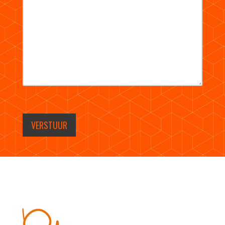
VERSTUUR