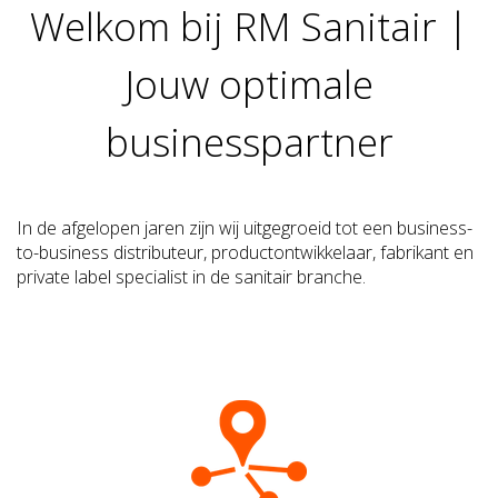
Welkom bij RM Sanitair |
Jouw optimale
businesspartner
In de afgelopen jaren zijn wij uitgegroeid tot een business-
to-business distributeur, productontwikkelaar, fabrikant en
private label specialist in de sanitair branche.