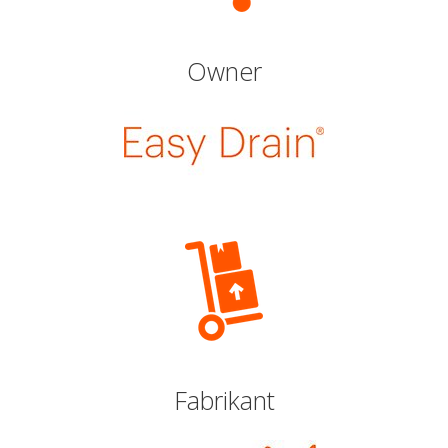
Owner
Fabrikant