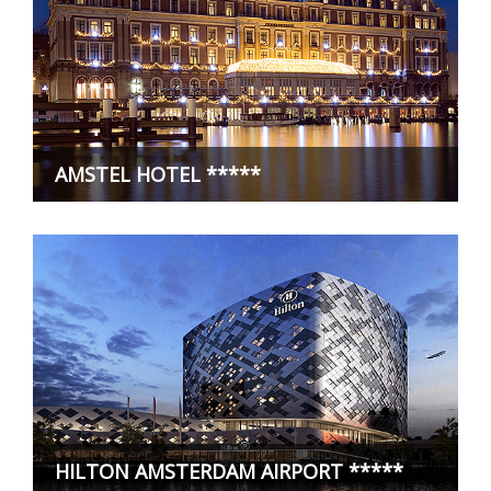
AMSTEL HOTEL *****
HILTON AMSTERDAM AIRPORT *****