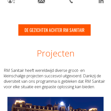
DE GEZICHTEN ACHTER RM SANITAIR
Projecten
RM Sanitair heeft wereldwijd diverse groot- en
kleinschalige projecten succesvol uitgevoerd. Dankzij de
diversiteit van ons programma is gebleken dat RM Sanitair
voor elke situatie een gepaste oplossing kan bieden.