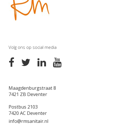
Volg ons op social media
Maagdenburgstraat 8
7421 ZB Deventer
Postbus 2103
7420 AC Deventer
info@rmsanitair.nl