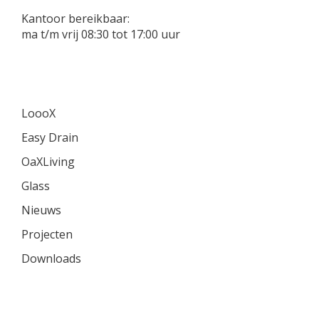
Kantoor bereikbaar:
ma t/m vrij 08:30 tot 17:00 uur
LoooX
Easy Drain
OaXLiving
Glass
Nieuws
Projecten
Downloads