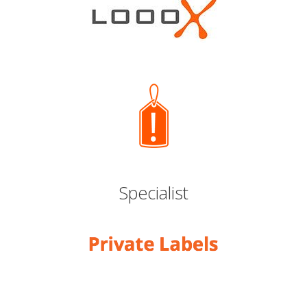
Specialist