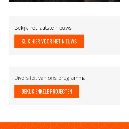
Bekijk het laatste nieuws
KLIK HIER VOOR HET NIEUWS
Diversiteit van ons programma
BEKIJK ENKELE PROJECTEN