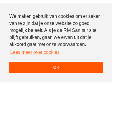
We maken gebruik van cookies om er zeker
van te zijn dat je onze website zo goed
mogelijk beleeft. Als je de RM Sanitair site
blijft gebruiken, gaan we ervan uit dat je
akkoord gaat met onze voorwaarden.
Lees meer over cookies
OK