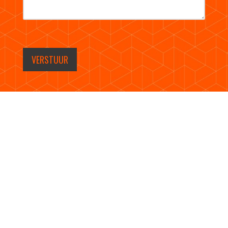
VERSTUUR