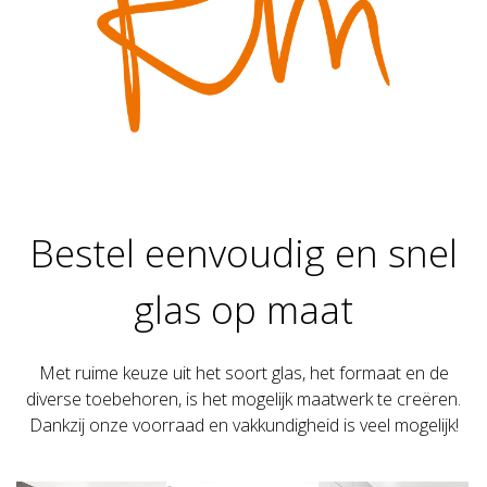
Bestel eenvoudig en snel
glas op maat
Met ruime keuze uit het soort glas, het formaat en de
diverse toebehoren, is het mogelijk maatwerk te creëren.
Dankzij onze voorraad en vakkundigheid is veel mogelijk!