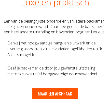
Luxe én praktisch
Eén van de belangrijkste onderdelen van iedere badkamer
is de glazen douchewand! Daarmee geef je de badkamer
een heel andere uitstraling en bovendien oogt het luxueus.
Dankzij het hoogwaardige hang- en sluitwerk en de
diverse glassoorten zijn de variatiemogelijkheden talrijk.
Alles is mogelijk!
Geef je badkamer de door jou gewenste uitstraling
met onze kwalitatief hoogwaardige douchewanden!
MAAK EEN AFSPRAAK