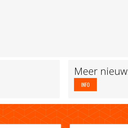
Meer nieuw
INFO