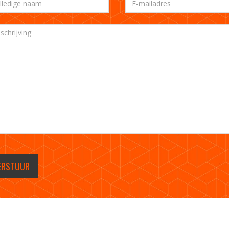
ERSTUUR