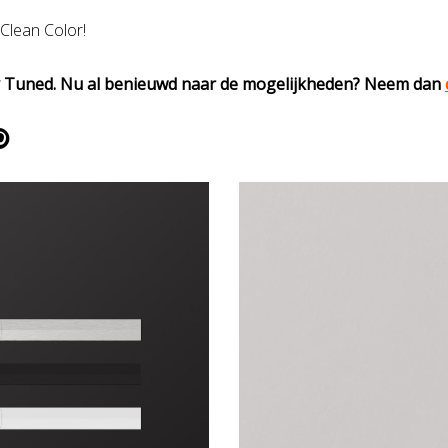
Clean Color!
tay Tuned. Nu al benieuwd naar de mogelijkheden? Neem dan