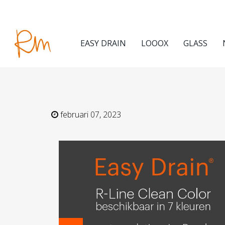
EASY DRAIN
LOOOX
GLASS
februari 07, 2023