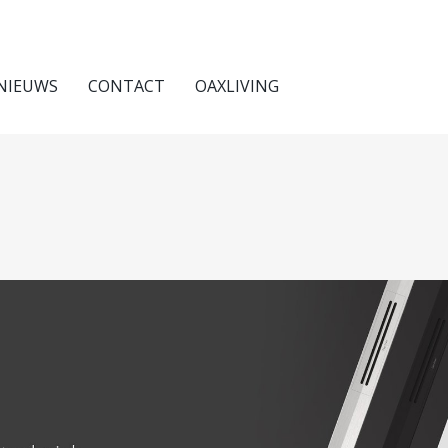
NIEUWS
CONTACT
OAXLIVING