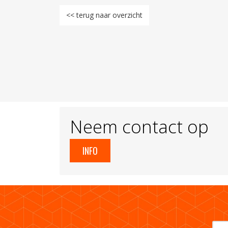
<< terug naar overzicht
Neem contact op
INFO