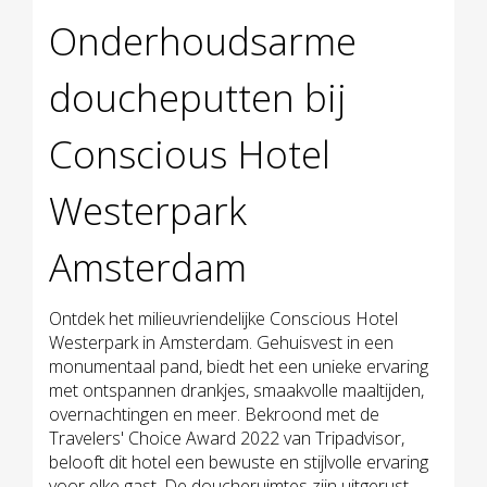
Onderhoudsarme
doucheputten bij
Conscious Hotel
Westerpark
Amsterdam
Ontdek het milieuvriendelijke Conscious Hotel
Westerpark in Amsterdam. Gehuisvest in een
monumentaal pand, biedt het een unieke ervaring
met ontspannen drankjes, smaakvolle maaltijden,
overnachtingen en meer. Bekroond met de
Travelers' Choice Award 2022 van Tripadvisor,
belooft dit hotel een bewuste en stijlvolle ervaring
voor elke gast. De doucheruimtes zijn uitgerust