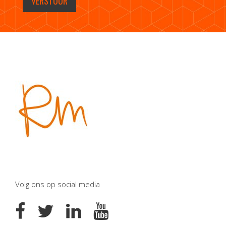
VERSTUUR
Volg ons op social media