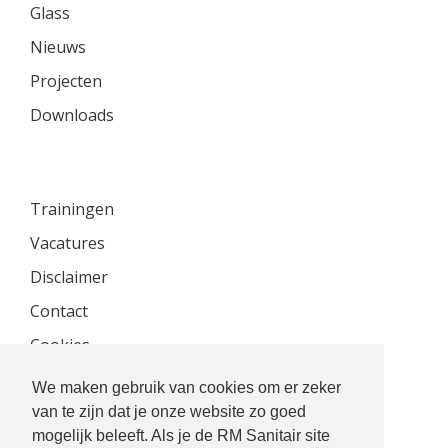
Glass
Nieuws
Projecten
Downloads
Trainingen
Vacatures
Disclaimer
Contact
Cookies
Privacyverklaring
We maken gebruik van cookies om er zeker
van te zijn dat je onze website zo goed
mogelijk beleeft. Als je de RM Sanitair site