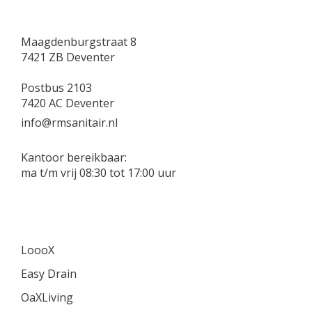
Maagdenburgstraat 8
7421 ZB Deventer
Postbus 2103
7420 AC Deventer
info@rmsanitair.nl
Kantoor bereikbaar:
ma t/m vrij 08:30 tot 17:00 uur
LoooX
Easy Drain
OaXLiving