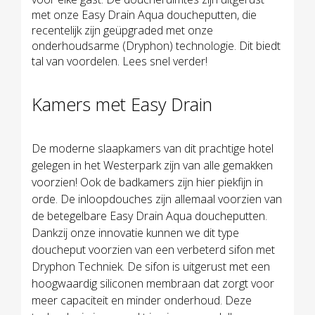
met onze Easy Drain Aqua doucheputten, die
recentelijk zijn geüpgraded met onze
onderhoudsarme (Dryphon) technologie. Dit biedt
tal van voordelen. Lees snel verder!
Kamers met Easy Drain
De moderne slaapkamers van dit prachtige hotel
gelegen in het Westerpark zijn van alle gemakken
voorzien! Ook de badkamers zijn hier piekfijn in
orde. De inloopdouches zijn allemaal voorzien van
de betegelbare Easy Drain Aqua doucheputten.
Dankzij onze innovatie kunnen we dit type
doucheput voorzien van een verbeterd sifon met
Dryphon Techniek. De sifon is uitgerust met een
hoogwaardig siliconen membraan dat zorgt voor
meer capaciteit en minder onderhoud. Deze