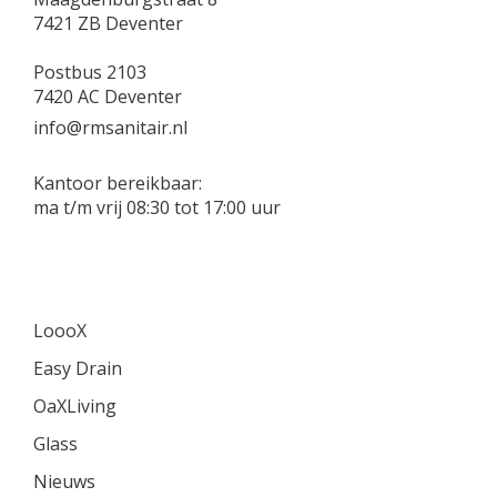
7421 ZB Deventer
Postbus 2103
7420 AC Deventer
info@rmsanitair.nl
Kantoor bereikbaar:
ma t/m vrij 08:30 tot 17:00 uur
LoooX
Easy Drain
OaXLiving
Glass
Nieuws