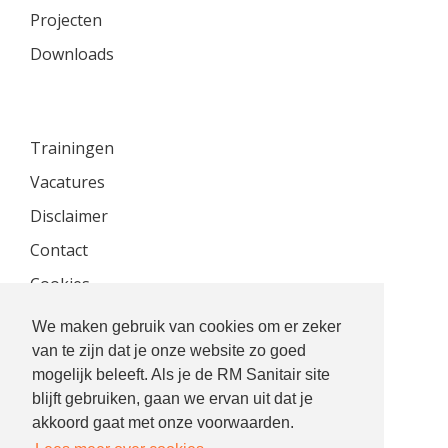
Projecten
Downloads
Trainingen
Vacatures
Disclaimer
Contact
Cookies
Privacyverklaring
We maken gebruik van cookies om er zeker
van te zijn dat je onze website zo goed
mogelijk beleeft. Als je de RM Sanitair site
blijft gebruiken, gaan we ervan uit dat je
akkoord gaat met onze voorwaarden.