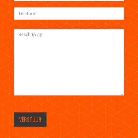
VERSTUUR