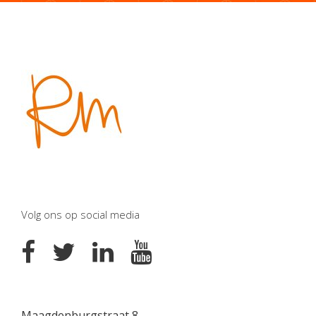
Volg ons op social media
Maagdenburgstraat 8