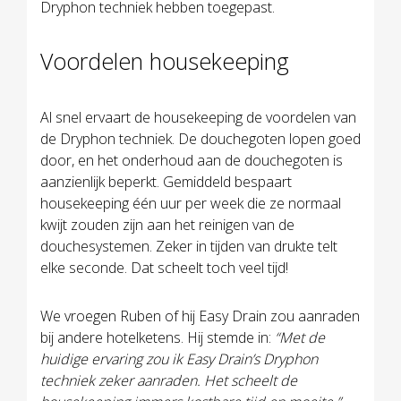
Dryphon techniek hebben toegepast.
Voordelen housekeeping
Al snel ervaart de housekeeping de voordelen van
de Dryphon techniek. De douchegoten lopen goed
door, en het onderhoud aan de douchegoten is
aanzienlijk beperkt. Gemiddeld bespaart
housekeeping één uur per week die ze normaal
kwijt zouden zijn aan het reinigen van de
douchesystemen. Zeker in tijden van drukte telt
elke seconde. Dat scheelt toch veel tijd!
We vroegen Ruben of hij Easy Drain zou aanraden
bij andere hotelketens. Hij stemde in:
“Met de
huidige ervaring zou ik Easy Drain’s Dryphon
techniek zeker aanraden. Het scheelt de