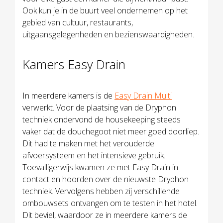
Ook kun je in de buurt veel ondernemen op het
gebied van cultuur, restaurants,
uitgaansgelegenheden en bezienswaardigheden.
Kamers Easy Drain
In meerdere kamers is de
Easy Drain Multi
verwerkt. Voor de plaatsing van de Dryphon
techniek ondervond de housekeeping steeds
vaker dat de douchegoot niet meer goed doorliep.
Dit had te maken met het verouderde
afvoersysteem en het intensieve gebruik.
Toevalligerwijs kwamen ze met Easy Drain in
contact en hoorden over de nieuwste Dryphon
techniek. Vervolgens hebben zij verschillende
ombouwsets ontvangen om te testen in het hotel.
Dit beviel, waardoor ze in meerdere kamers de