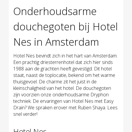
Onderhoudsarme
douchegoten bij Hotel
Nes in Amsterdam
Hotel Nes bevindt zich in het hart van Amsterdam.
Een prachtig driesterrenhotel dat zich hier sinds
1988 aan de grachten heeft gevestigd. Dit hotel
staat, naast de toplocatie, bekend om het warme
thuisgevoel. De charme zit het juist in de
kleinschaligheid van het hotel. De douchegoten
zijn voorzien onze onderhoudsarme Dryphon
techniek. De ervaringen van Hotel Nes met Easy
Drain? We spraken erover met Ruben Shaya. Lees
snel verder!
Hotel Nes