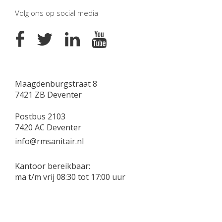
Volg ons op social media
Maagdenburgstraat 8
7421 ZB Deventer
Postbus 2103
7420 AC Deventer
info@rmsanitair.nl
Kantoor bereikbaar:
ma t/m vrij 08:30 tot 17:00 uur