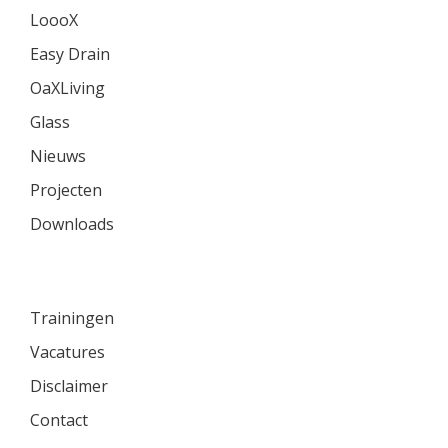
LoooX
Easy Drain
OaXLiving
Glass
Nieuws
Projecten
Downloads
Trainingen
Vacatures
Disclaimer
Contact