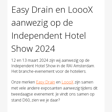
Easy Drain en LoooX
aanwezig op de
Independent Hotel
Show 2024
12 en 13 maart 2024 zijn wij aanwezig op de
Independent Hotel Show in de RAI Amsterdam.
Het branche-evenement voor de hoteliers.
Onze merken
Easy Drain
en
LoooX
zijn samen
met vele andere exposanten aanwezig tijdens dit
tweedaagse evenement. Je vindt ons samen op
stand D60, zien we je daar?