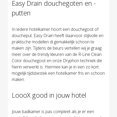
Easy Drain douchegoten en -
putten
In iedere hotelkamer hoort een douchegoot of
doucheput. Easy Drain heeft daarvoor stijlvolle en
praktische modellen di gemakkelijk schoon te
maken zijn. Tijdens de beurs vertellen wij je graag
meer over de trendy kleuren van de R-Line Clean
Color douchegoot en onze Dryphon techniek die
hierin verwerkt is. Hiermee kan je in een zo kort
mogelijk tijdsbestek een hotelkamer fris en schoon
maken.
LoooX good in jouw hotel
Jouw badkamer is pas compleet als je er een