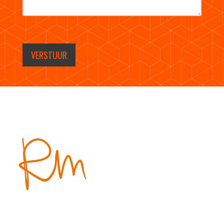
VERSTUUR