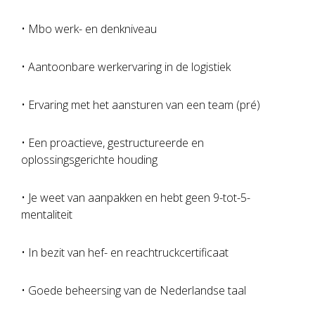
• Mbo werk- en denkniveau
• Aantoonbare werkervaring in de logistiek
• Ervaring met het aansturen van een team (pré)
• Een proactieve, gestructureerde en
oplossingsgerichte houding
• Je weet van aanpakken en hebt geen 9-tot-5-
mentaliteit
• In bezit van hef- en reachtruckcertificaat
• Goede beheersing van de Nederlandse taal