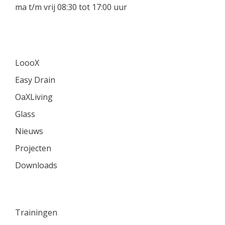
ma t/m vrij 08:30 tot 17:00 uur
LoooX
Easy Drain
OaXLiving
Glass
Nieuws
Projecten
Downloads
Trainingen