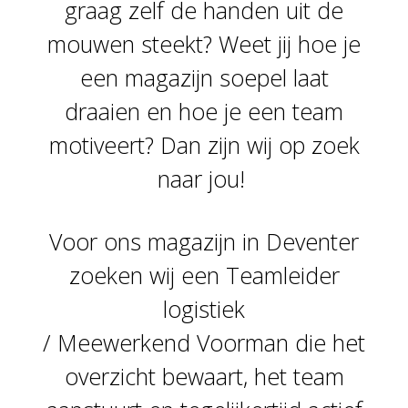
graag zelf de handen uit de
mouwen steekt? Weet jij hoe je
een magazijn soepel laat
draaien en hoe je een team
motiveert? Dan zijn wij op zoek
naar jou!
Voor ons magazijn in Deventer
zoeken wij een Teamleider
logistiek
/ Meewerkend Voorman die het
overzicht bewaart, het team