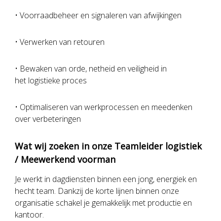
• Voorraadbeheer en signaleren van afwijkingen
• Verwerken van retouren
• Bewaken van orde, netheid en veiligheid in
het logistieke proces
• Optimaliseren van werkprocessen en meedenken
over verbeteringen
Wat wij zoeken in onze Teamleider logistiek
/ Meewerkend voorman
Je werkt in dagdiensten binnen een jong, energiek en
hecht team. Dankzij de korte lijnen binnen onze
organisatie schakel je gemakkelijk met productie en
kantoor.