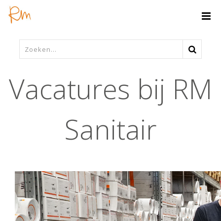
Vacatures bij RM
Sanitair