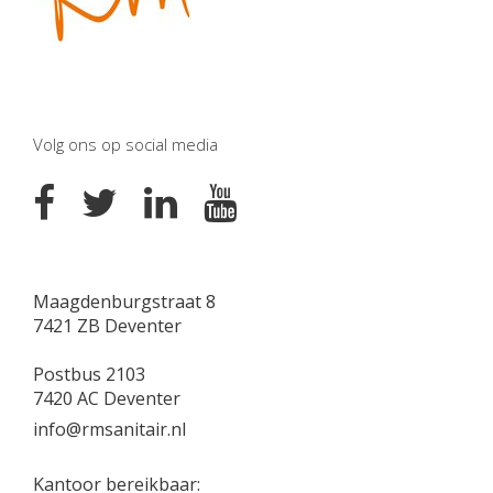
Volg ons op social media
Maagdenburgstraat 8
7421 ZB Deventer
Postbus 2103
7420 AC Deventer
info@rmsanitair.nl
Kantoor bereikbaar: