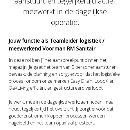
aanstuurt en tegelijkertijd actief
meewerkt in de dagelijkse
operatie.
Jouw functie als Teamleider logistiek /
meewerkend Voorman RM Sanitair
In deze rol ben jij het aanspreekpunt binnen het
magazijn. Je gaat het team van 5 personenaansturen,
bewaakt de planning en zorgt ervoor dat het logistieke
proces rondom onze merken Easy Drain, LoooX en
OaXLiving efficiënt en gestructureerd verloopt.
Je werkt mee in de dagelijkse werkzaamheden, maar
houdt tegelijkertijd het overzicht. Jij zorgt ervoor dat
goederenstromen kloppen, processen worden
nageleefd en het team optimaal presteert.