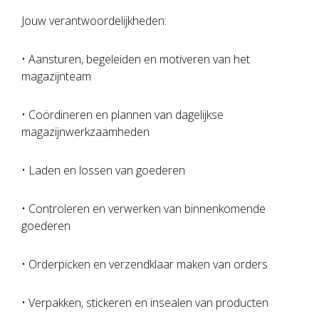
Jouw verantwoordelijkheden:
• Aansturen, begeleiden en motiveren van het
magazijnteam
• Coördineren en plannen van dagelijkse
magazijnwerkzaamheden
• Laden en lossen van goederen
• Controleren en verwerken van binnenkomende
goederen
• Orderpicken en verzendklaar maken van orders
• Verpakken, stickeren en insealen van producten