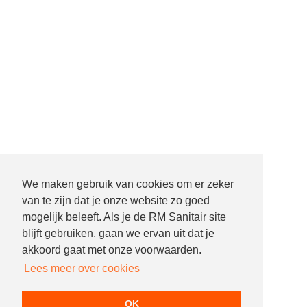
We maken gebruik van cookies om er zeker
van te zijn dat je onze website zo goed
mogelijk beleeft. Als je de RM Sanitair site
blijft gebruiken, gaan we ervan uit dat je
akkoord gaat met onze voorwaarden.
Lees meer over cookies
OK