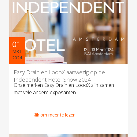
01
MRT
2024
Easy Drain en LoooX aanwezig op de
Independent Hotel Show 2024
Onze merken Easy Drain en LoooX zijn samen
met vele andere exposanten ...
Klik om meer te lezen