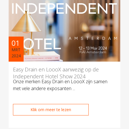
01
MRT
2024
Easy Drain en LoooX aanwezig op de
Independent Hotel Show 2024
Onze merken Easy Drain en LoooX zijn samen
met vele andere exposanten ...
Klik om meer te lezen