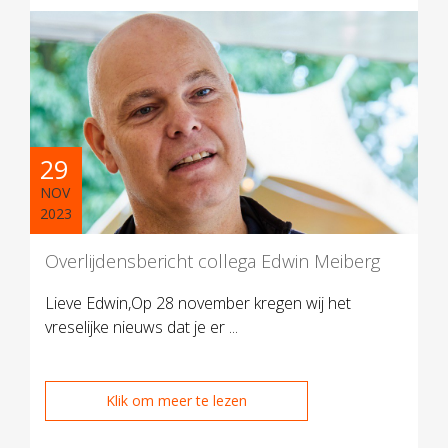
29
NOV
2023
Overlijdensbericht collega Edwin Meiberg
Lieve Edwin,Op 28 november kregen wij het
vreselijke nieuws dat je er ...
Klik om meer te lezen