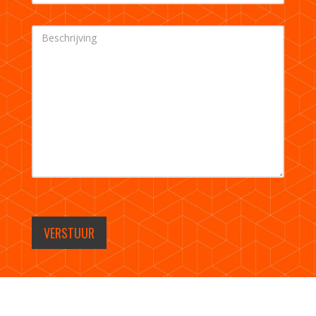
VERSTUUR