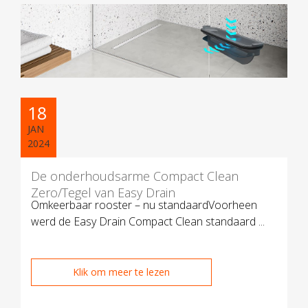
18
JAN
2024
De onderhoudsarme Compact Clean
Zero/Tegel van Easy Drain
Omkeerbaar rooster – nu standaardVoorheen
werd de Easy Drain Compact Clean standaard ...
Klik om meer te lezen